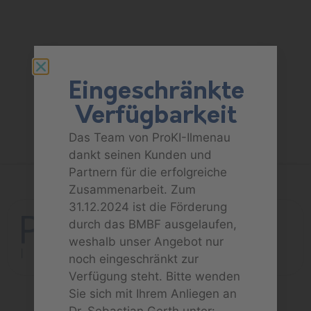
Eingeschränkte
Verfügbarkeit
Das Team von ProKI-Ilmenau
dankt seinen Kunden und
Partnern für die erfolgreiche
Zusammenarbeit. Zum
31.12.2024 ist die Förderung
durch das BMBF ausgelaufen,
weshalb unser Angebot nur
noch eingeschränkt zur
Verfügung steht. Bitte wenden
Sie sich mit Ihrem Anliegen an
Dr. Sebastian Gerth unter: