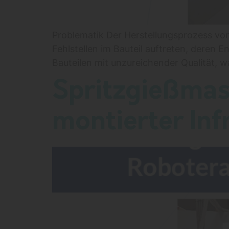
Problematik Der Herstellungsprozess von
Fehlstellen im Bauteil auftreten, deren
Bauteilen mit unzureichender Qualität, w
Spritzgießmas
montierter In