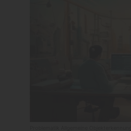
Problematik Allgemeine Objekterkennung 