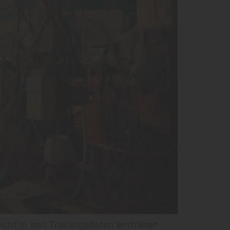
icht in den Trainingsdaten enthalten