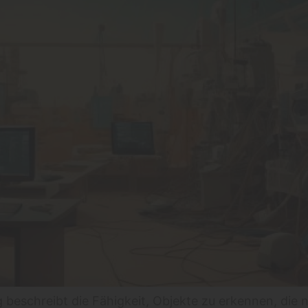
beschreibt die Fähigkeit, Objekte zu erkennen, die n