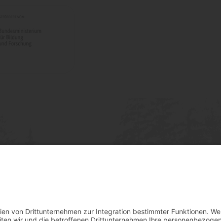
Social
Impressum
Datenschut