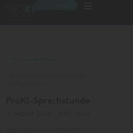
KI-Check
« Alle Veranstaltungen
Diese Veranstaltung hat bereits
stattgefunden.
ProKI-Sprechstunde
2. August 2024
9:00
10:00
@
–
Willkommen zur wöchentlichen Online-