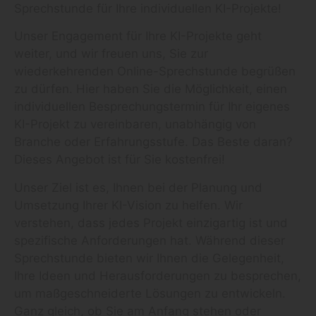
Sprechstunde für Ihre individuellen KI-Projekte!
Unser Engagement für Ihre KI-Projekte geht
weiter, und wir freuen uns, Sie zur
wiederkehrenden Online-Sprechstunde begrüßen
zu dürfen. Hier haben Sie die Möglichkeit, einen
individuellen Besprechungstermin für Ihr eigenes
KI-Projekt zu vereinbaren, unabhängig von
Branche oder Erfahrungsstufe. Das Beste daran?
Dieses Angebot ist für Sie kostenfrei!
Unser Ziel ist es, Ihnen bei der Planung und
Umsetzung Ihrer KI-Vision zu helfen. Wir
verstehen, dass jedes Projekt einzigartig ist und
spezifische Anforderungen hat. Während dieser
Sprechstunde bieten wir Ihnen die Gelegenheit,
Ihre Ideen und Herausforderungen zu besprechen,
um maßgeschneiderte Lösungen zu entwickeln.
Ganz gleich, ob Sie am Anfang stehen oder