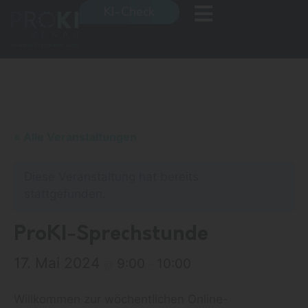
KI-Check
« Alle Veranstaltungen
Diese Veranstaltung hat bereits
stattgefunden.
ProKI-Sprechstunde
17. Mai 2024
9:00
10:00
@
–
Willkommen zur wöchentlichen Online-