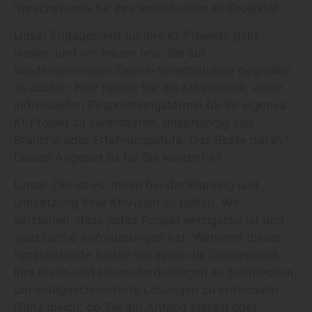
Sprechstunde für Ihre individuellen KI-Projekte!
Unser Engagement für Ihre KI-Projekte geht
weiter, und wir freuen uns, Sie zur
wiederkehrenden Online-Sprechstunde begrüßen
zu dürfen. Hier haben Sie die Möglichkeit, einen
individuellen Besprechungstermin für Ihr eigenes
KI-Projekt zu vereinbaren, unabhängig von
Branche oder Erfahrungsstufe. Das Beste daran?
Dieses Angebot ist für Sie kostenfrei!
Unser Ziel ist es, Ihnen bei der Planung und
Umsetzung Ihrer KI-Vision zu helfen. Wir
verstehen, dass jedes Projekt einzigartig ist und
spezifische Anforderungen hat. Während dieser
Sprechstunde bieten wir Ihnen die Gelegenheit,
Ihre Ideen und Herausforderungen zu besprechen,
um maßgeschneiderte Lösungen zu entwickeln.
Ganz gleich, ob Sie am Anfang stehen oder